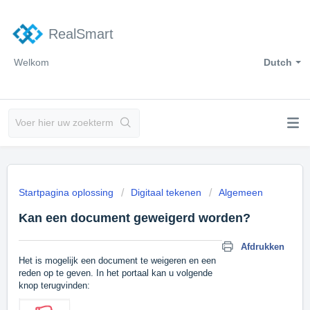
RealSmart
Welkom
Dutch
Startpagina oplossing
Digitaal tekenen
Algemeen
Kan een document geweigerd worden?
Afdrukken
Het is mogelijk een document te weigeren en een
reden op te geven. In het portaal kan u volgende
knop terugvinden: