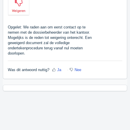
Opgelet: We raden aan om eerst contact op te
nemen met de dossierbeheerder van het kantoor.
Mogelijks is de reden tot weigering onterecht. Een
geweigerd document zal de volledige
ondertekenprocedure terug vanaf nul moeten
doorlopen.
Was dit antwoord nuttig?
Ja
Nee